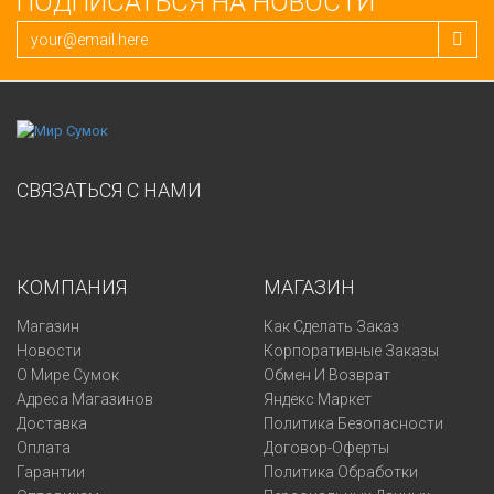
ПОДПИСАТЬСЯ НА НОВОСТИ
СВЯЗАТЬСЯ С НАМИ
КОМПАНИЯ
МАГАЗИН
Магазин
Как Сделать Заказ
Новости
Корпоративные Заказы
О Мире Сумок
Обмен И Возврат
Адреса Магазинов
Яндекс Маркет
Доставка
Политика Безопасности
Оплата
Договор-Оферты
Гарантии
Политика Обработки