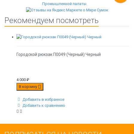
Рекомендуем посмотреть
Городской рюкзак П0049 (Черный) Черный
4 000
₽
В корзину
Добавить в избранное
Добавить к сравнению