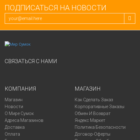
ПОДПИСАТЬСЯ НА НОВОСТИ
СВЯЗАТЬСЯ С НАМИ
КОМПАНИЯ
МАГАЗИН
Магазин
Как Сделать Заказ
Новости
Корпоративные Заказы
О Мире Сумок
Обмен И Возврат
Адреса Магазинов
Яндекс Маркет
Доставка
Политика Безопасности
Оплата
Договор-Оферты