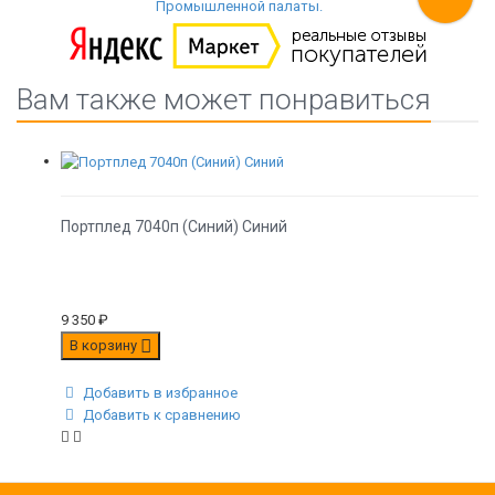
Вам также может понравиться
Портплед 7040п (Синий) Синий
9 350
₽
В корзину
Добавить в избранное
Добавить к сравнению