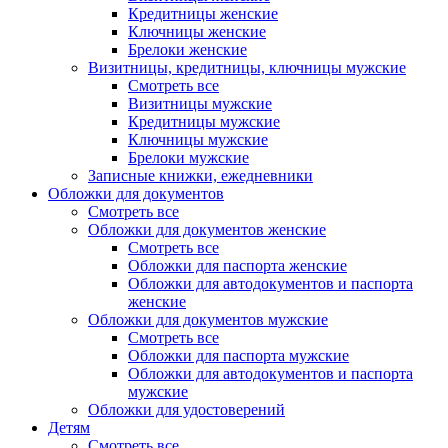
Кредитницы женские
Ключницы женские
Брелоки женские
Визитницы, кредитницы, ключницы мужские
Смотреть все
Визитницы мужские
Кредитницы мужские
Ключницы мужские
Брелоки мужские
Записные книжки, ежедневники
Обложки для документов
Смотреть все
Обложки для документов женские
Смотреть все
Обложки для паспорта женские
Обложки для автодокументов и паспорта
женские
Обложки для документов мужские
Смотреть все
Обложки для паспорта мужские
Обложки для автодокументов и паспорта
мужские
Обложки для удостоверений
Детям
Смотреть все