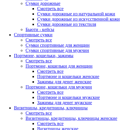
Сумки дорожные
Смотреть все
Сумки дорожные из натуральной кожи
Сумки дорожные из искусственной кожи
Сумки дорожные из текстиля
Бьюти - кейсы
Спортивные сумки
Смотреть все
Сумки спортивные для женщин
Сумки спортивные для мужчин
Портмоне, кошельки, зажимы
Смотреть все
Портмоне, кошельки для женщин
Смотреть все
Портмоне и кошельки женские
Зажимы для денег женские
Портмоне, кошельки для мужчин
Смотреть все
Портмоне и кошельки мужские
Зажимы для денег мужские
Визитницы, кредитницы, ключницы
Смотреть все
Визитницы, кредитницы, ключницы женские
Смотреть все
Визитницы женские