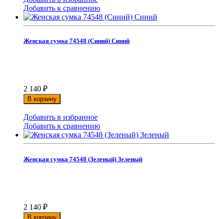
Добавить к сравнению
Женская сумка 74548 (Синий) Синий
2 140
₽
В корзину
Добавить в избранное
Добавить к сравнению
Женская сумка 74548 (Зеленый) Зеленый
2 140
₽
В корзину