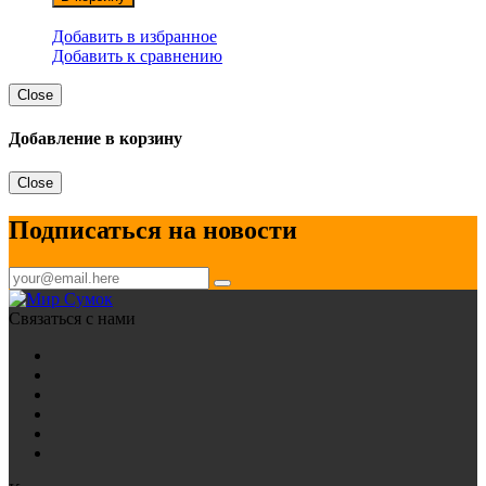
Добавить в избранное
Добавить к сравнению
Close
Добавление в корзину
Close
Подписаться на новости
Связаться с нами