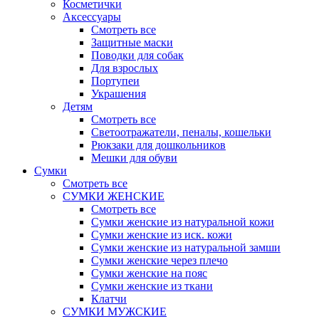
Косметички
Аксессуары
Смотреть все
Защитные маски
Поводки для собак
Для взрослых
Портупеи
Украшения
Детям
Смотреть все
Светоотражатели, пеналы, кошельки
Рюкзаки для дошкольников
Мешки для обуви
Сумки
Смотреть все
СУМКИ ЖЕНСКИЕ
Смотреть все
Сумки женские из натуральной кожи
Сумки женские из иск. кожи
Сумки женские из натуральной замши
Сумки женские через плечо
Сумки женские на пояс
Сумки женские из ткани
Клатчи
СУМКИ МУЖСКИЕ