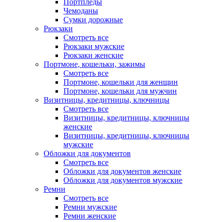
Портпледы
Чемоданы
Сумки дорожные
Рюкзаки
Смотреть все
Рюкзаки мужские
Рюкзаки женские
Портмоне, кошельки, зажимы
Смотреть все
Портмоне, кошельки для женщин
Портмоне, кошельки для мужчин
Визитницы, кредитницы, ключницы
Смотреть все
Визитницы, кредитницы, ключницы
женские
Визитницы, кредитницы, ключницы
мужские
Обложки для документов
Смотреть все
Обложки для документов женские
Обложки для документов мужские
Ремни
Смотреть все
Ремни мужские
Ремни женские