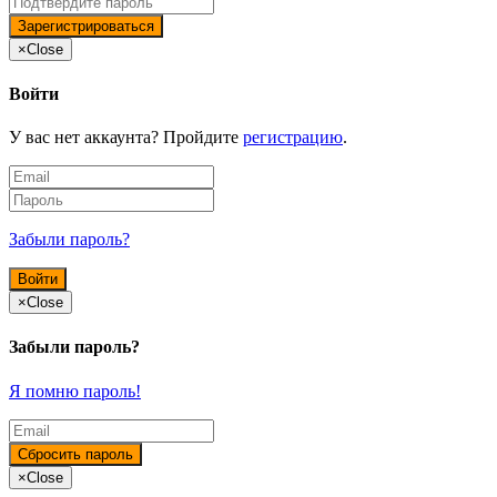
×
Close
Войти
У вас нет аккаунта? Пройдите
регистрацию
.
Забыли пароль?
×
Close
Забыли пароль?
Я помню пароль!
×
Close