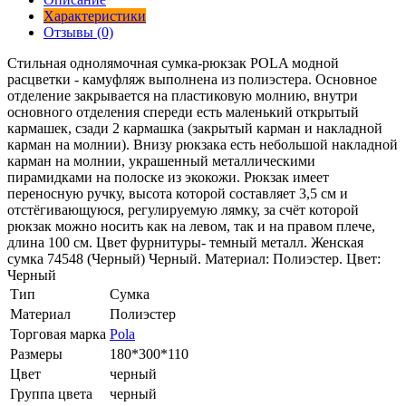
Характеристики
Отзывы (0)
Стильная однолямочная сумка-рюкзак POLA модной
расцветки - камуфляж выполнена из полиэстера. Основное
отделение закрывается на пластиковую молнию, внутри
основного отделения спереди есть маленький открытый
кармашек, сзади 2 кармашка (закрытый карман и накладной
карман на молнии). Внизу рюкзака есть небольшой накладной
карман на молнии, украшенный металлическими
пирамидками на полоске из экокожи. Рюкзак имеет
переносную ручку, высота которой составляет 3,5 см и
отстёгивающуюся, регулируемую лямку, за счёт которой
рюкзак можно носить как на левом, так и на правом плече,
длина 100 см. Цвет фурнитуры- темный металл. Женская
сумка 74548 (Черный) Черный. Материал: Полиэстер. Цвет:
Черный
Тип
Сумка
Материал
Полиэстер
Торговая марка
Pola
Размеры
180*300*110
Цвет
черный
Группа цвета
черный