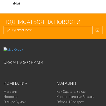
ПОДПИСАТЬСЯ НА НОВОСТИ
СВЯЗАТЬСЯ С НАМИ
КОМПАНИЯ
МАГАЗИН
Магазин
Как Сделать Заказ
Новости
Корпоративные Заказы
О Мире Сумок
Обмен И Возврат