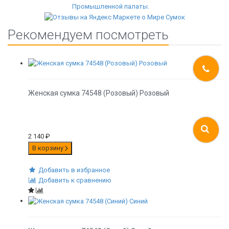
Рекомендуем посмотреть
Женская сумка 74548 (Розовый) Розовый
2 140
₽
В корзину
Добавить в избранное
Добавить к сравнению