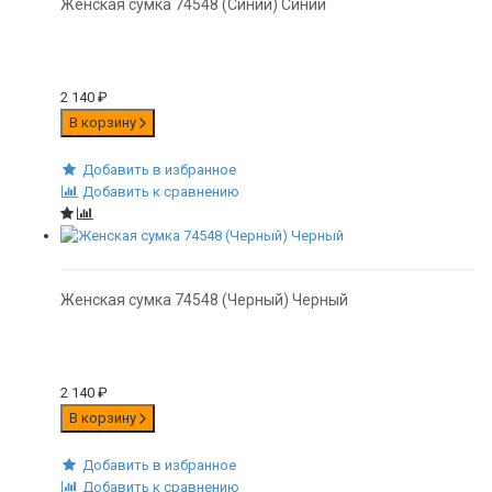
Женская сумка 74548 (Синий) Синий
2 140
₽
В корзину
Добавить в избранное
Добавить к сравнению
Женская сумка 74548 (Черный) Черный
2 140
₽
В корзину
Добавить в избранное
Добавить к сравнению