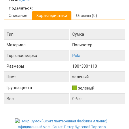
Поделиться:
Описание
Характеристики
Отзывы (0)
Тип
Сумка
Материал
Полиэстер
Торговая марка
Pola
Размеры
180*300*110
Цвет
зеленый
Группа цвета
зеленый
Вес
0.6 кг