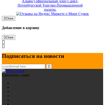
Close
Добавление в корзину
Close
Подписаться на новости
Связаться с нами