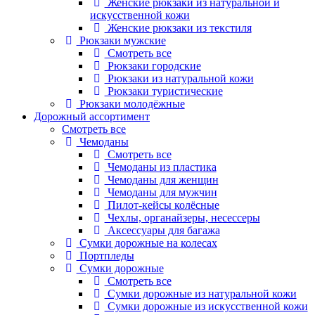
Женские рюкзаки из натуральной и
искусственной кожи
Женские рюкзаки из текстиля
Рюкзаки мужские
Смотреть все
Рюкзаки городские
Рюкзаки из натуральной кожи
Рюкзаки туристические
Рюкзаки молодёжные
Дорожный ассортимент
Смотреть все
Чемоданы
Смотреть все
Чемоданы из пластика
Чемоданы для женщин
Чемоданы для мужчин
Пилот-кейсы колёсные
Чехлы, органайзеры, несессеры
Аксессуары для багажа
Сумки дорожные на колесах
Портпледы
Сумки дорожные
Смотреть все
Сумки дорожные из натуральной кожи
Сумки дорожные из искусственной кожи