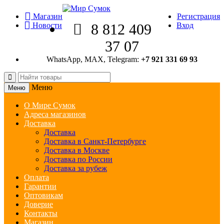
Магазин
Регистрация
Новости
8 812 409
Вход
37 07
WhatsApp, MAX, Telegram:
+7 921 331 69 93
Меню
Меню
О Мире Сумок
Адреса магазинов
Доставка
Доставка
Доставка в Санкт-Петербурге
Доставка в Москве
Доставка по России
Доставка за рубеж
Оплата
Гарантии
Оптовикам
Доверие
Контакты
Магазин