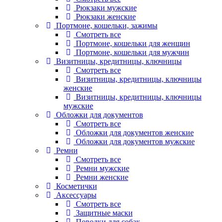
Рюкзаки мужские
Рюкзаки женские
Портмоне, кошельки, зажимы
Смотреть все
Портмоне, кошельки для женщин
Портмоне, кошельки для мужчин
Визитницы, кредитницы, ключницы
Смотреть все
Визитницы, кредитницы, ключницы
женские
Визитницы, кредитницы, ключницы
мужские
Обложки для документов
Смотреть все
Обложки для документов женские
Обложки для документов мужские
Ремни
Смотреть все
Ремни мужские
Ремни женские
Косметички
Аксессуары
Смотреть все
Защитные маски
Поводки для собак