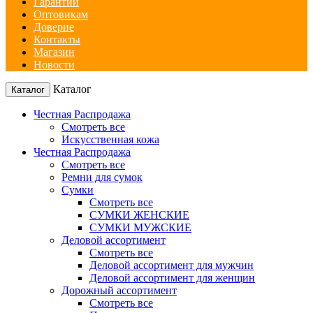
Гарантии
Оптовикам
Доверие
Контакты
Магазин
Новости
Каталог
Каталог
Честная Распродажа
Смотреть все
Искусственная кожа
Честная Распродажа
Смотреть все
Ремни для сумок
Сумки
Смотреть все
СУМКИ ЖЕНСКИЕ
СУМКИ МУЖСКИЕ
Деловой ассортимент
Смотреть все
Деловой ассортимент для мужчин
Деловой ассортимент для женщин
Дорожный ассортимент
Смотреть все