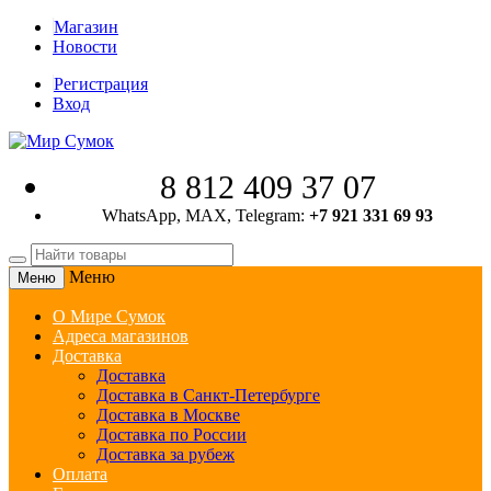
Магазин
Новости
Регистрация
Вход
8 812 409 37 07
WhatsApp, MAX, Telegram:
+7 921 331 69 93
Меню
Меню
О Мире Сумок
Адреса магазинов
Доставка
Доставка
Доставка в Санкт-Петербурге
Доставка в Москве
Доставка по России
Доставка за рубеж
Оплата