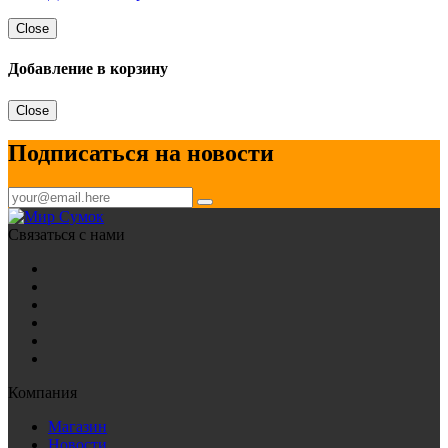
Close
Добавление в корзину
Close
Подписаться на новости
Связаться с нами
Компания
Магазин
Новости