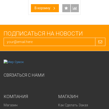
В корзину
ПОДПИСАТЬСЯ НА НОВОСТИ
СВЯЗАТЬСЯ С НАМИ
КОМПАНИЯ
МАГАЗИН
Магазин
Как Сделать Заказ