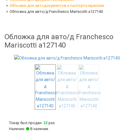
Обложки для автодокументов и паспорта мужские
Обложка для авто/д Franchesco Mariscotti а127140
Обложка для авто/д Franchesco
Mariscotti а127140
-58%
Товар был продан:
22
раз
Наличие:
В наличии