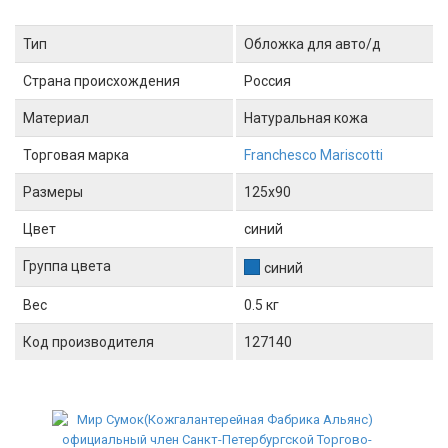
Тип
Обложка для авто/д
Страна происхождения
Россия
Материал
Натуральная кожа
Торговая марка
Franchesco Mariscotti
Размеры
125x90
Цвет
синий
Группа цвета
синий
Вес
0.5 кг
Код производителя
127140