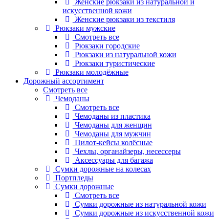
Женские рюкзаки из натуральной и
искусственной кожи
Женские рюкзаки из текстиля
Рюкзаки мужские
Смотреть все
Рюкзаки городские
Рюкзаки из натуральной кожи
Рюкзаки туристические
Рюкзаки молодёжные
Дорожный ассортимент
Смотреть все
Чемоданы
Смотреть все
Чемоданы из пластика
Чемоданы для женщин
Чемоданы для мужчин
Пилот-кейсы колёсные
Чехлы, органайзеры, несессеры
Аксессуары для багажа
Сумки дорожные на колесах
Портпледы
Сумки дорожные
Смотреть все
Сумки дорожные из натуральной кожи
Сумки дорожные из искусственной кожи