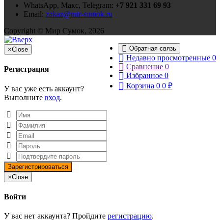
WhatsApp, Макс, Telegram:
+7 921 331 69 93
Email:
zakaz@mir-sumok.ru
Copyright © Мир Сумок, 2026
Обратная связь
×
Close
Недавно просмотренные
0
Сравнение
0
Регистрация
Избранное
0
Корзина
0
0
₽
У вас уже есть аккаунт?
Выполните
вход
.
×
Close
Войти
У вас нет аккаунта? Пройдите
регистрацию
.