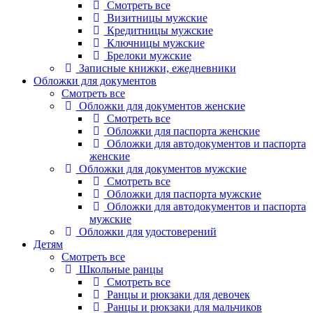
Смотреть все
Визитницы мужские
Кредитницы мужские
Ключницы мужские
Брелоки мужские
Записные книжки, ежедневники
Обложки для документов
Смотреть все
Обложки для документов женские
Смотреть все
Обложки для паспорта женские
Обложки для автодокументов и паспорта
женские
Обложки для документов мужские
Смотреть все
Обложки для паспорта мужские
Обложки для автодокументов и паспорта
мужские
Обложки для удостоверений
Детям
Смотреть все
Школьные ранцы
Смотреть все
Ранцы и рюкзаки для девочек
Ранцы и рюкзаки для мальчиков