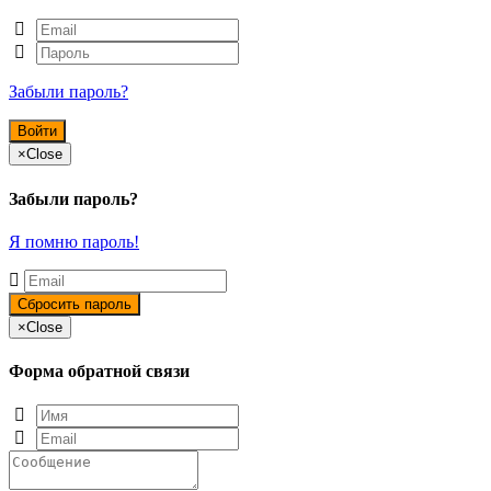
Забыли пароль?
×
Close
Забыли пароль?
Я помню пароль!
×
Close
Форма обратной связи