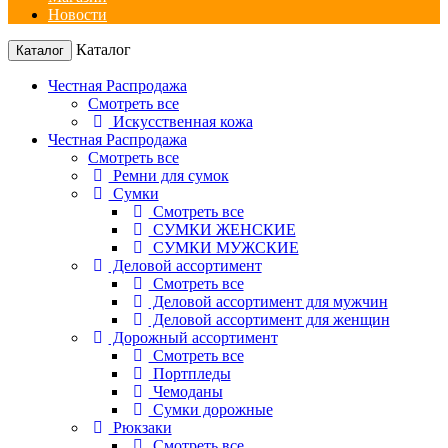
Новости
Каталог
Каталог
Честная Распродажа
Смотреть все
Искусственная кожа
Честная Распродажа
Смотреть все
Ремни для сумок
Сумки
Смотреть все
СУМКИ ЖЕНСКИЕ
СУМКИ МУЖСКИЕ
Деловой ассортимент
Смотреть все
Деловой ассортимент для мужчин
Деловой ассортимент для женщин
Дорожный ассортимент
Смотреть все
Портпледы
Чемоданы
Сумки дорожные
Рюкзаки
Смотреть все