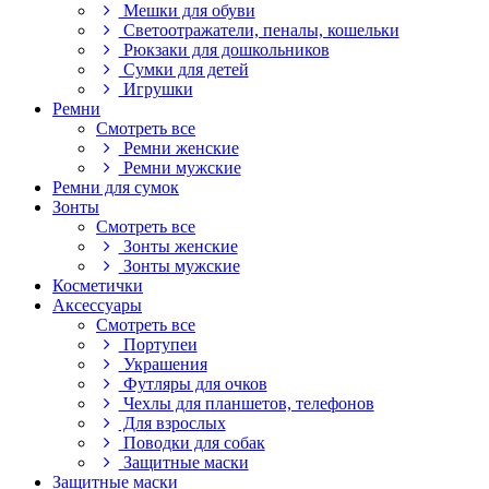
Мешки для обуви
Светоотражатели, пеналы, кошельки
Рюкзаки для дошкольников
Сумки для детей
Игрушки
Ремни
Смотреть все
Ремни женские
Ремни мужские
Ремни для сумок
Зонты
Смотреть все
Зонты женские
Зонты мужские
Косметички
Аксессуары
Смотреть все
Портупеи
Украшения
Футляры для очков
Чехлы для планшетов, телефонов
Для взрослых
Поводки для собак
Защитные маски
Защитные маски