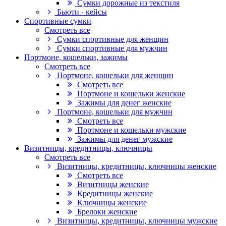
Сумки дорожные из текстиля
Бьюти - кейсы
Спортивные сумки
Смотреть все
Сумки спортивные для женщин
Сумки спортивные для мужчин
Портмоне, кошельки, зажимы
Смотреть все
Портмоне, кошельки для женщин
Смотреть все
Портмоне и кошельки женские
Зажимы для денег женские
Портмоне, кошельки для мужчин
Смотреть все
Портмоне и кошельки мужские
Зажимы для денег мужские
Визитницы, кредитницы, ключницы
Смотреть все
Визитницы, кредитницы, ключницы женские
Смотреть все
Визитницы женские
Кредитницы женские
Ключницы женские
Брелоки женские
Визитницы, кредитницы, ключницы мужские