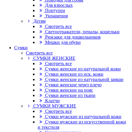
Для взрослых
Портупеи
Украшения
Детям
Смотреть все
Светоотражатели, пеналы, кошельки
Рюкзаки для дошкольников
Мешки для обуви
Сумки
Смотреть все
СУМКИ ЖЕНСКИЕ
Смотреть все
Сумки женские из натуральной кожи
Сумки женские из иск. кожи
Сумки женские из натуральной замши
Сумки женские через плечо
Сумки женские на пояс
Сумки женские из ткани
Клатчи
СУМКИ МУЖСКИЕ
Смотреть все
Сумки мужские из натуральной кожи
Сумки мужские из искусственной кожи
и текстиля