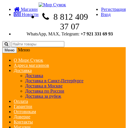
Магазин
Регистрация
Новости
8 812 409
Вход
37 07
WhatsApp, MAX, Telegram:
+7 921 331 69 93
Меню
Меню
О Мире Сумок
Адреса магазинов
Доставка
Доставка
Доставка в Санкт-Петербурге
Доставка в Москве
Доставка по России
Доставка за рубеж
Оплата
Гарантии
Оптовикам
Доверие
Контакты
Магазин