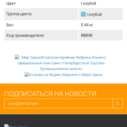
Цвет
голубой
Группа цвета
голубой
Вес
0.44 кг
Код производителя
88848
ПОДПИСАТЬСЯ НА НОВОСТИ