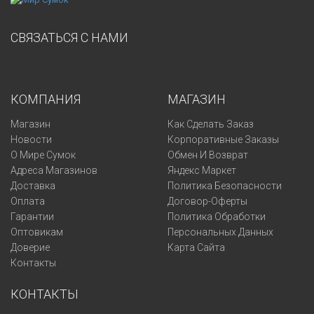
СВЯЗАТЬСЯ С НАМИ
КОМПАНИЯ
МАГАЗИН
Магазин
Как Сделать Заказ
Новости
Корпоративные Заказы
О Мире Сумок
Обмен И Возврат
Адреса Магазинов
Яндекс Маркет
Доставка
Политика Безопасности
Оплата
Договор-Оферты
Гарантии
Политика Обработки
Оптовикам
Персональных Данных
Доверие
Карта Сайта
Контакты
КОНТАКТЫ