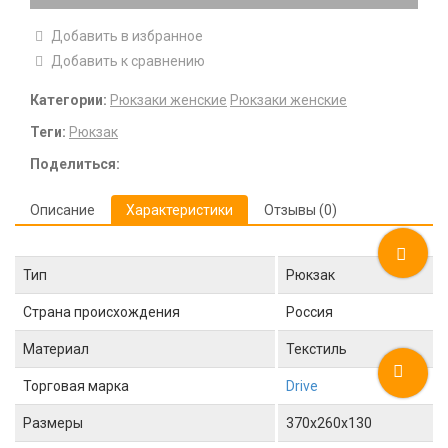
Добавить в избранное
Добавить к сравнению
Категории:
Рюкзаки женские
Рюкзаки женские
Теги:
Рюкзак
Поделиться:
Описание
Характеристики
Отзывы (0)
Тип
Рюкзак
Страна происхождения
Россия
Материал
Текстиль
Торговая марка
Drive
Размеры
370x260x130