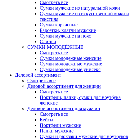
Смотреть все
Сумки мужские из натуральной кожи
Сумки мужские из искусственной кожи и
текстиля
Сумки каркасные
Барсетки, клатчи мужские
Сумки мужские на пояс
Слинги
СУМКИ МОЛОДЁЖНЫЕ
Смотреть все
Сумки молодежные женские
Сумки молодежные мужские
Сумки молодежные унисекс
Деловой ассортимент
Смотреть все
Деловой ассортимент для женщин
Смотреть все
Портфели, папки, сумки для ноутбука
женские
Деловой ассортимент для мужчин
Смотреть все
Кейсы
Портфели мужские
Папки мужские
Сумки и рюкзаки мужские для ноутбуков