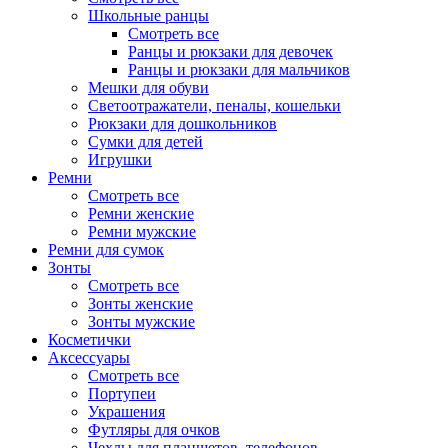
Школьные ранцы
Смотреть все
Ранцы и рюкзаки для девочек
Ранцы и рюкзаки для мальчиков
Мешки для обуви
Светоотражатели, пеналы, кошельки
Рюкзаки для дошкольников
Сумки для детей
Игрушки
Ремни
Смотреть все
Ремни женские
Ремни мужские
Ремни для сумок
Зонты
Смотреть все
Зонты женские
Зонты мужские
Косметички
Аксессуары
Смотреть все
Портупеи
Украшения
Футляры для очков
Чехлы для планшетов, телефонов