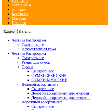
Гарантии
Оптовикам
Доверие
Контакты
Магазин
Новости
Каталог
Каталог
Честная Распродажа
Смотреть все
Искусственная кожа
Честная Распродажа
Смотреть все
Ремни для сумок
Сумки
Смотреть все
СУМКИ ЖЕНСКИЕ
СУМКИ МУЖСКИЕ
Деловой ассортимент
Смотреть все
Деловой ассортимент для мужчин
Деловой ассортимент для женщин
Дорожный ассортимент
Смотреть все