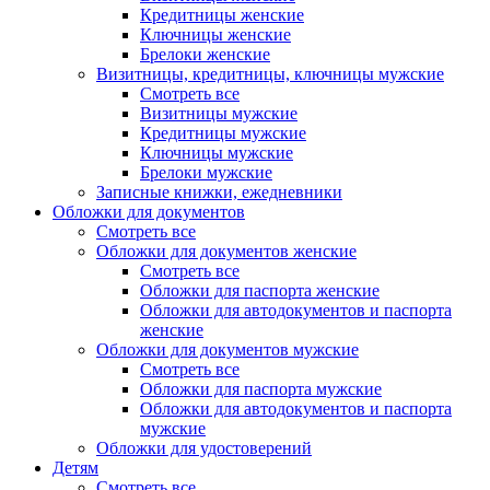
Кредитницы женские
Ключницы женские
Брелоки женские
Визитницы, кредитницы, ключницы мужские
Смотреть все
Визитницы мужские
Кредитницы мужские
Ключницы мужские
Брелоки мужские
Записные книжки, ежедневники
Обложки для документов
Смотреть все
Обложки для документов женские
Смотреть все
Обложки для паспорта женские
Обложки для автодокументов и паспорта
женские
Обложки для документов мужские
Смотреть все
Обложки для паспорта мужские
Обложки для автодокументов и паспорта
мужские
Обложки для удостоверений
Детям
Смотреть все