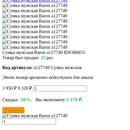
Сумка мужская Baron а127749
ID#386855
Товар был продан:
22
раз
Код артикула:
а127749 Сумка мужская
Этот товар временно недоступен для заказа
3 950
₽
9 320
₽
Скидка
-58%
.
Вы экономите
5 370
₽
.
В корзину