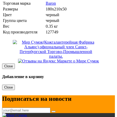
Торговая марка
Baron
Размеры
180x210x50
Цвет
черный
Группа цвета
черный
Вес
0.35 кг
Код производителя
127749
Close
Добавление в корзину
Close
Подписаться на новости