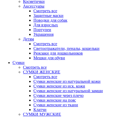
Косметички
Аксессуары
Смотреть все
Защитные маски
Поводки для собак
Для взрослых
Портупеи
Украшения
Детям
Смотреть все
Светоотражатели, пеналы, кошельки
Рюкзаки для дошкольников
Мешки для обуви
Сумки
Смотреть все
СУМКИ ЖЕНСКИЕ
Смотреть все
Сумки женские из натуральной кожи
Сумки женские из иск. кожи
Сумки женские из натуральной замши
Сумки женские через плечо
Сумки женские на пояс
Сумки женские из ткани
Клатчи
СУМКИ МУЖСКИЕ