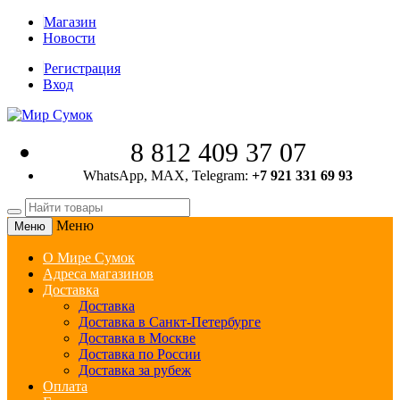
Магазин
Новости
Регистрация
Вход
8 812 409 37 07
WhatsApp, MAX, Telegram:
+7 921 331 69 93
Меню
Меню
О Мире Сумок
Адреса магазинов
Доставка
Доставка
Доставка в Санкт-Петербурге
Доставка в Москве
Доставка по России
Доставка за рубеж
Оплата