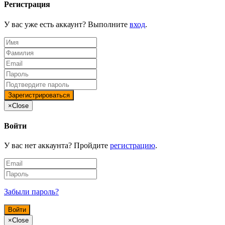
Регистрация
У вас уже есть аккаунт? Выполните
вход
.
×
Close
Войти
У вас нет аккаунта? Пройдите
регистрацию
.
Забыли пароль?
×
Close