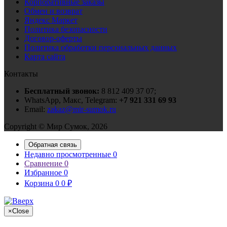
Корпоративные заказы
Обмен и возврат
Яндекс Маркет
Политика безопасности
Договор-оферты
Политика обработки персональных данных
Карта сайта
Контакты
Бесплатный звонок:
8 812 409 37 07;
WhatsApp, Макс, Telegram:
+7 921 331 69 93
Email:
zakaz@mir-sumok.ru
Copyright © Мир Сумок, 2026
Обратная связь
Недавно просмотренные
0
Сравнение
0
Избранное
0
Корзина
0
0
₽
×
Close