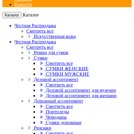
Новости
Каталог
Каталог
Честная Распродажа
Смотреть все
Искусственная кожа
Честная Распродажа
Смотреть все
Ремни для сумок
Сумки
Смотреть все
СУМКИ ЖЕНСКИЕ
СУМКИ МУЖСКИЕ
Деловой ассортимент
Смотреть все
Деловой ассортимент для мужчин
Деловой ассортимент для женщин
Дорожный ассортимент
Смотреть все
Портпледы
Чемоданы
Сумки дорожные
Рюкзаки
Смотреть все