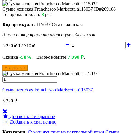
Сумка женская Franchesco Mariscotti а115037
ID#269188
Товар был продан:
8
раз
Код артикула:
а115037 Сумка женская
Этот товар временно недоступен для заказа
5 220
₽
12 310
₽
Скидка
-58%
.
Вы экономите
7 090
₽
.
В корзину
Сумка женская Franchesco Mariscotti а115037
5 220
₽
Добавить в избранное
Добавить к сравнению
Категории:
Сумки женские из натуральной кожи
Сумки