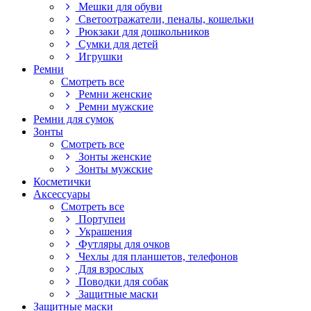
Мешки для обуви
Светоотражатели, пеналы, кошельки
Рюкзаки для дошкольников
Сумки для детей
Игрушки
Ремни
Смотреть все
Ремни женские
Ремни мужские
Ремни для сумок
Зонты
Смотреть все
Зонты женские
Зонты мужские
Косметички
Аксессуары
Смотреть все
Портупеи
Украшения
Футляры для очков
Чехлы для планшетов, телефонов
Для взрослых
Поводки для собак
Защитные маски
Защитные маски