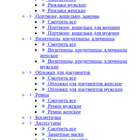
Рюкзаки мужские
Рюкзаки женские
Портмоне, кошельки, зажимы
Смотреть все
Портмоне, кошельки для женщин
Портмоне, кошельки для мужчин
Визитницы, кредитницы, ключницы
Смотреть все
Визитницы, кредитницы, ключницы
женские
Визитницы, кредитницы, ключницы
мужские
Обложки для документов
Смотреть все
Обложки для документов женские
Обложки для документов мужские
Ремни
Смотреть все
Ремни мужские
Ремни женские
Косметички
Аксессуары
Смотреть все
Защитные маски
Поводки для собак