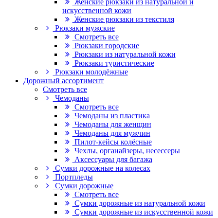
Женские рюкзаки из натуральной и
искусственной кожи
Женские рюкзаки из текстиля
Рюкзаки мужские
Смотреть все
Рюкзаки городские
Рюкзаки из натуральной кожи
Рюкзаки туристические
Рюкзаки молодёжные
Дорожный ассортимент
Смотреть все
Чемоданы
Смотреть все
Чемоданы из пластика
Чемоданы для женщин
Чемоданы для мужчин
Пилот-кейсы колёсные
Чехлы, органайзеры, несессеры
Аксессуары для багажа
Сумки дорожные на колесах
Портпледы
Сумки дорожные
Смотреть все
Сумки дорожные из натуральной кожи
Сумки дорожные из искусственной кожи