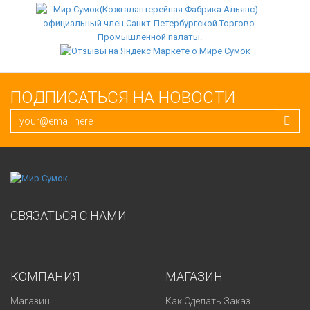
ПОДПИСАТЬСЯ НА НОВОСТИ
СВЯЗАТЬСЯ С НАМИ
КОМПАНИЯ
МАГАЗИН
Магазин
Как Сделать Заказ