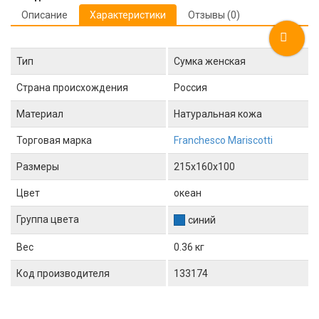
Описание
Характеристики
Отзывы (0)
Тип
Сумка женская
Страна происхождения
Россия
Материал
Натуральная кожа
Торговая марка
Franchesco Mariscotti
Размеры
215x160x100
Цвет
океан
Группа цвета
синий
Вес
0.36 кг
Код производителя
133174