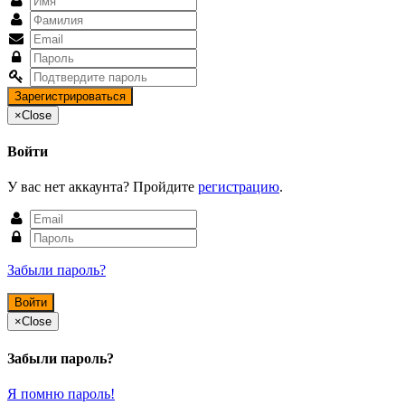
×
Close
Войти
У вас нет аккаунта? Пройдите
регистрацию
.
Забыли пароль?
×
Close
Забыли пароль?
Я помню пароль!