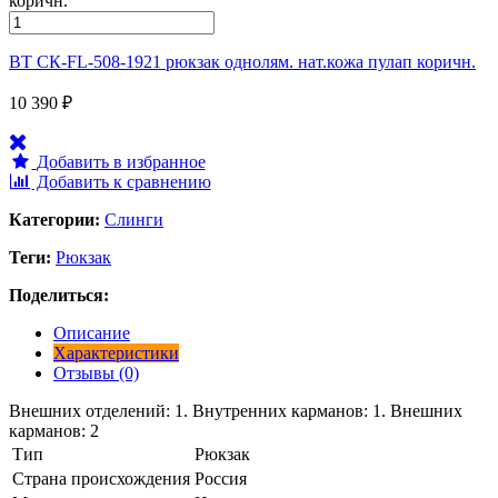
ВТ СК-FL-508-1921 рюкзак однолям. нат.кожа пулап коричн.
10 390
₽
Добавить в избранное
Добавить к сравнению
Категории:
Слинги
Теги:
Рюкзак
Поделиться:
Описание
Характеристики
Отзывы (0)
Внешних отделений: 1. Внутренних карманов: 1. Внешних
карманов: 2
Тип
Рюкзак
Страна происхождения
Россия