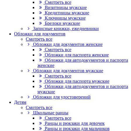
Смотреть все
Визитницы мужские
Кредитницы мужские
Ключницы мужские
Брелоки мужские
Записные книжки, ежедневники
Обложки для документов
Смотреть все
Обложки для документов женские
Смотреть все
Обложки для паспорта женские
Обложки для автодокументов и паспорта
женские
Обложки для документов мужские
Смотреть все
Обложки для паспорта мужские
Обложки для автодокументов и паспорта
мужские
Обложки для удостоверений
Детям
Смотреть все
Школьные ранцы
Смотреть все
Ранцы и рюкзаки для девочек
Ранцы и рюкзаки для мальчиков