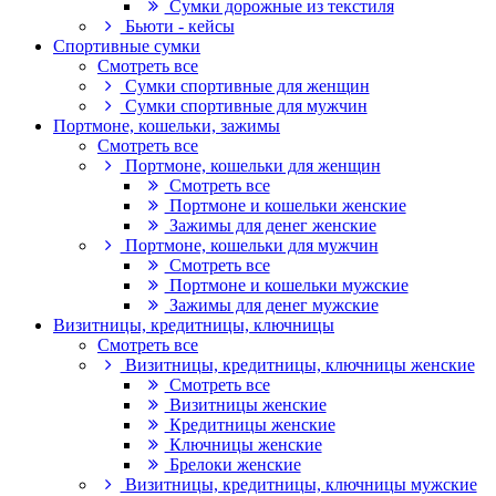
Сумки дорожные из текстиля
Бьюти - кейсы
Спортивные сумки
Смотреть все
Сумки спортивные для женщин
Сумки спортивные для мужчин
Портмоне, кошельки, зажимы
Смотреть все
Портмоне, кошельки для женщин
Смотреть все
Портмоне и кошельки женские
Зажимы для денег женские
Портмоне, кошельки для мужчин
Смотреть все
Портмоне и кошельки мужские
Зажимы для денег мужские
Визитницы, кредитницы, ключницы
Смотреть все
Визитницы, кредитницы, ключницы женские
Смотреть все
Визитницы женские
Кредитницы женские
Ключницы женские
Брелоки женские
Визитницы, кредитницы, ключницы мужские