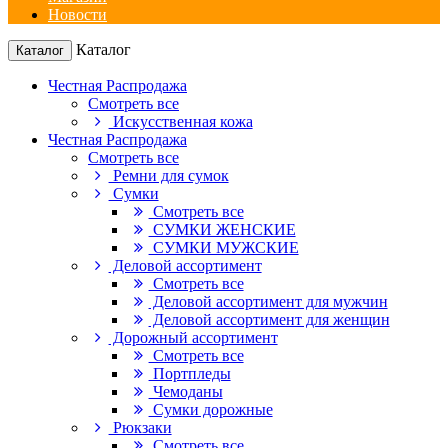
Новости
Каталог
Каталог
Честная Распродажа
Смотреть все
Искусственная кожа
Честная Распродажа
Смотреть все
Ремни для сумок
Сумки
Смотреть все
СУМКИ ЖЕНСКИЕ
СУМКИ МУЖСКИЕ
Деловой ассортимент
Смотреть все
Деловой ассортимент для мужчин
Деловой ассортимент для женщин
Дорожный ассортимент
Смотреть все
Портпледы
Чемоданы
Сумки дорожные
Рюкзаки
Смотреть все