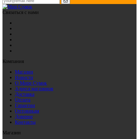
Связаться с нами
Компания
Магазин
Новости
О Мире Сумок
Адреса магазинов
Доставка
Оплата
Гарантии
Оптовикам
Доверие
Контакты
Магазин