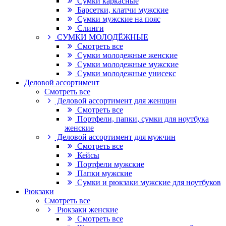
Сумки каркасные
Барсетки, клатчи мужские
Сумки мужские на пояс
Слинги
СУМКИ МОЛОДЁЖНЫЕ
Смотреть все
Сумки молодежные женские
Сумки молодежные мужские
Сумки молодежные унисекс
Деловой ассортимент
Смотреть все
Деловой ассортимент для женщин
Смотреть все
Портфели, папки, сумки для ноутбука
женские
Деловой ассортимент для мужчин
Смотреть все
Кейсы
Портфели мужские
Папки мужские
Сумки и рюкзаки мужские для ноутбуков
Рюкзаки
Смотреть все
Рюкзаки женские
Смотреть все