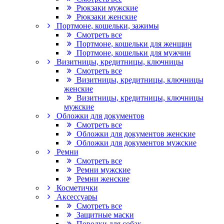
Рюкзаки мужские
Рюкзаки женские
Портмоне, кошельки, зажимы
Смотреть все
Портмоне, кошельки для женщин
Портмоне, кошельки для мужчин
Визитницы, кредитницы, ключницы
Смотреть все
Визитницы, кредитницы, ключницы
женские
Визитницы, кредитницы, ключницы
мужские
Обложки для документов
Смотреть все
Обложки для документов женские
Обложки для документов мужские
Ремни
Смотреть все
Ремни мужские
Ремни женские
Косметички
Аксессуары
Смотреть все
Защитные маски
Поводки для собак