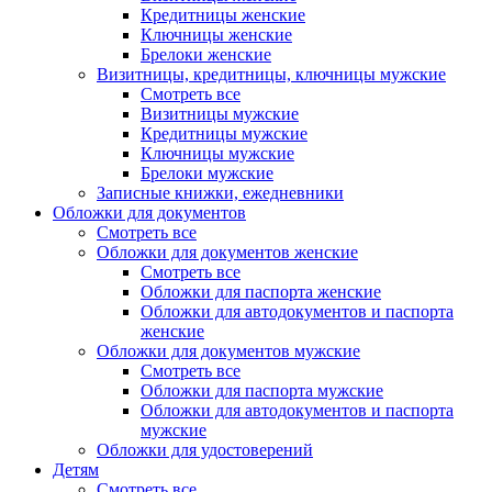
Кредитницы женские
Ключницы женские
Брелоки женские
Визитницы, кредитницы, ключницы мужские
Смотреть все
Визитницы мужские
Кредитницы мужские
Ключницы мужские
Брелоки мужские
Записные книжки, ежедневники
Обложки для документов
Смотреть все
Обложки для документов женские
Смотреть все
Обложки для паспорта женские
Обложки для автодокументов и паспорта
женские
Обложки для документов мужские
Смотреть все
Обложки для паспорта мужские
Обложки для автодокументов и паспорта
мужские
Обложки для удостоверений
Детям
Смотреть все