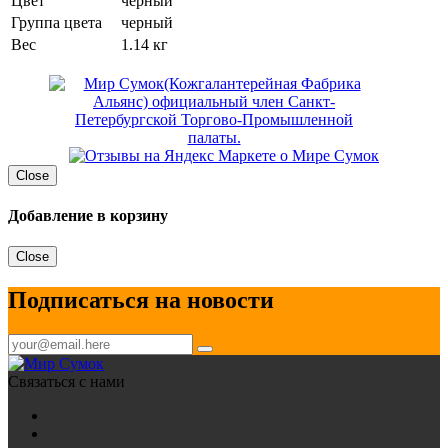
Цвет
черный
Группа цвета
черный
Вес
1.14 кг
Close
Добавление в корзину
Close
Подписаться на новости
Связаться с нами