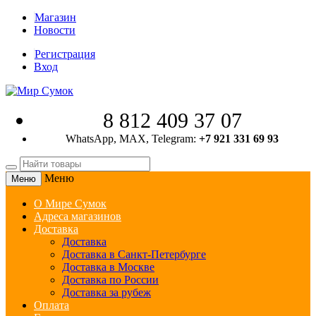
Магазин
Новости
Регистрация
Вход
8 812 409 37 07
WhatsApp, MAX, Telegram:
+7 921 331 69 93
Меню
Меню
О Мире Сумок
Адреса магазинов
Доставка
Доставка
Доставка в Санкт-Петербурге
Доставка в Москве
Доставка по России
Доставка за рубеж
Оплата