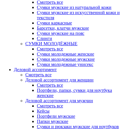
Смотреть все
Сумки мужские из натуральной кожи
Сумки мужские из искусственной кожи и
текстиля
Сумки каркасные
Барсетки, клатчи мужские
Сумки мужские на пояс
Слинги
СУМКИ МОЛОДЁЖНЫЕ
Смотреть все
Сумки молодежные женские
Сумки молодежные мужские
Сумки молодежные унисекс
Деловой ассортимент
Смотреть все
Деловой ассортимент для женщин
Смотреть все
Портфели, папки, сумки для ноутбука
женские
Деловой ассортимент для мужчин
Смотреть все
Кейсы
Портфели мужские
Папки мужские
Сумки и рюкзаки мужские для ноутбуков