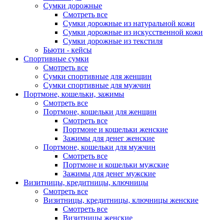
Сумки дорожные
Смотреть все
Сумки дорожные из натуральной кожи
Сумки дорожные из искусственной кожи
Сумки дорожные из текстиля
Бьюти - кейсы
Спортивные сумки
Смотреть все
Сумки спортивные для женщин
Сумки спортивные для мужчин
Портмоне, кошельки, зажимы
Смотреть все
Портмоне, кошельки для женщин
Смотреть все
Портмоне и кошельки женские
Зажимы для денег женские
Портмоне, кошельки для мужчин
Смотреть все
Портмоне и кошельки мужские
Зажимы для денег мужские
Визитницы, кредитницы, ключницы
Смотреть все
Визитницы, кредитницы, ключницы женские
Смотреть все
Визитницы женские