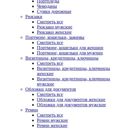
Портпледы
Чемоданы
Сумки дорожные
Рюкзаки
Смотреть все
Рюкзаки мужские
Рюкзаки женские
Портмоне, кошельки, зажимы
Смотреть все
Портмоне, кошельки для женщин
Портмоне, кошельки для мужчин
Визитницы, кредитницы, ключницы
Смотреть все
Визитницы, кредитницы, ключницы
женские
Визитницы, кредитницы, ключницы
мужские
Обложки для документов
Смотреть все
Обложки для документов женские
Обложки для документов мужские
Ремни
Смотреть все
Ремни мужские
Ремни женские