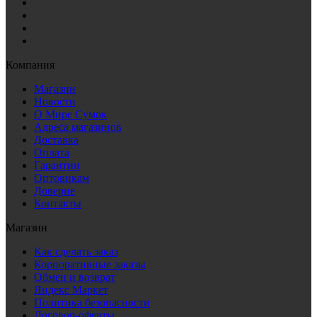
Компания
Магазин
Новости
О Мире Сумок
Адреса магазинов
Доставка
Оплата
Гарантии
Оптовикам
Доверие
Контакты
Магазин
Как сделать заказ
Корпоративные заказы
Обмен и возврат
Яндекс Маркет
Политика безопасности
Договор-оферты