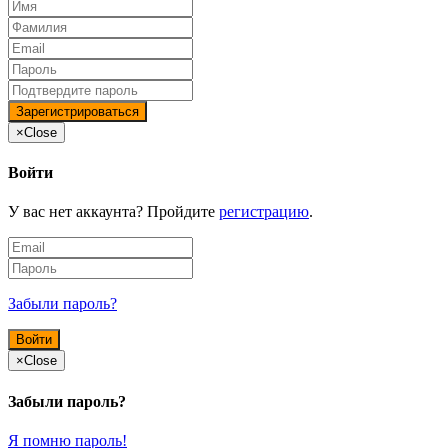
×
Close
Войти
У вас нет аккаунта? Пройдите
регистрацию
.
Забыли пароль?
×
Close
Забыли пароль?
Я помню пароль!