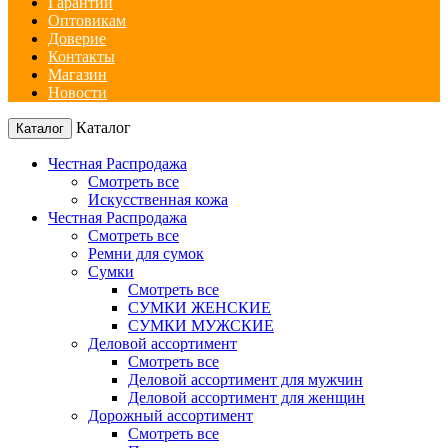
Гарантии
Оптовикам
Доверие
Контакты
Магазин
Новости
Каталог
Каталог
Честная Распродажа
Смотреть все
Искусственная кожа
Честная Распродажа
Смотреть все
Ремни для сумок
Сумки
Смотреть все
СУМКИ ЖЕНСКИЕ
СУМКИ МУЖСКИЕ
Деловой ассортимент
Смотреть все
Деловой ассортимент для мужчин
Деловой ассортимент для женщин
Дорожный ассортимент
Смотреть все