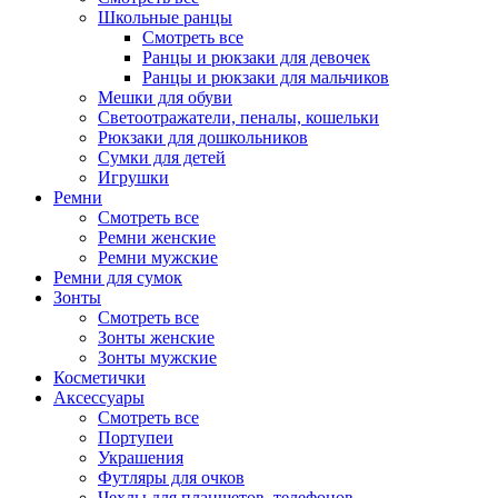
Школьные ранцы
Смотреть все
Ранцы и рюкзаки для девочек
Ранцы и рюкзаки для мальчиков
Мешки для обуви
Светоотражатели, пеналы, кошельки
Рюкзаки для дошкольников
Сумки для детей
Игрушки
Ремни
Смотреть все
Ремни женские
Ремни мужские
Ремни для сумок
Зонты
Смотреть все
Зонты женские
Зонты мужские
Косметички
Аксессуары
Смотреть все
Портупеи
Украшения
Футляры для очков
Чехлы для планшетов, телефонов