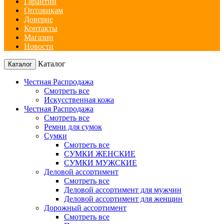
Гарантии
Оптовикам
Доверие
Контакты
Магазин
Новости
Каталог
Каталог
Честная Распродажа
Смотреть все
Искусственная кожа
Честная Распродажа
Смотреть все
Ремни для сумок
Сумки
Смотреть все
СУМКИ ЖЕНСКИЕ
СУМКИ МУЖСКИЕ
Деловой ассортимент
Смотреть все
Деловой ассортимент для мужчин
Деловой ассортимент для женщин
Дорожный ассортимент
Смотреть все