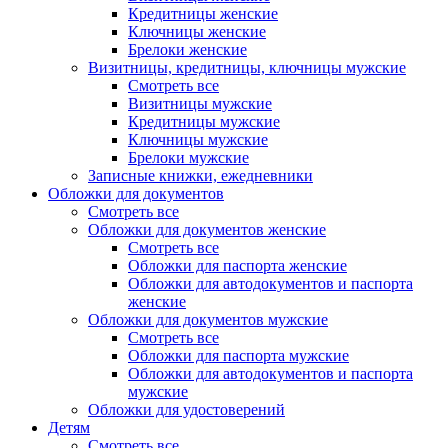
Кредитницы женские
Ключницы женские
Брелоки женские
Визитницы, кредитницы, ключницы мужские
Смотреть все
Визитницы мужские
Кредитницы мужские
Ключницы мужские
Брелоки мужские
Записные книжки, ежедневники
Обложки для документов
Смотреть все
Обложки для документов женские
Смотреть все
Обложки для паспорта женские
Обложки для автодокументов и паспорта
женские
Обложки для документов мужские
Смотреть все
Обложки для паспорта мужские
Обложки для автодокументов и паспорта
мужские
Обложки для удостоверений
Детям
Смотреть все