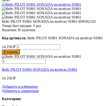
New!
Кейс PILOT 91861 SONADA на колёсах 91861
ID#562143
Товар был продан:
0
раз
Наличие:
В наличии
Код артикула:
Кейс PILOT 91861 SONADA на колёсах 91861
14 250
₽
В корзину
Кейс PILOT 91861 SONADA на колёсах 91861
14 250
₽
Добавить в избранное
Добавить к сравнению
Категории: