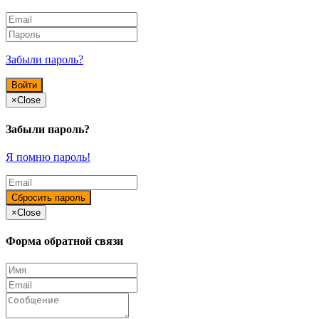
Забыли пароль?
×
Close
Забыли пароль?
Я помню пароль!
×
Close
Форма обратной связи