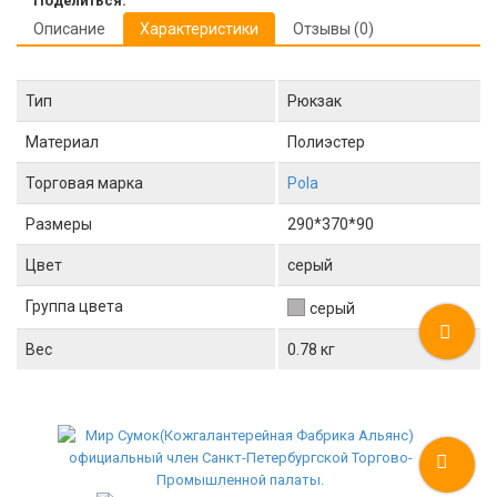
Поделиться:
Описание
Характеристики
Отзывы (0)
Тип
Рюкзак
Материал
Полиэстер
Торговая марка
Pola
Размеры
290*370*90
Цвет
серый
Группа цвета
серый
Вес
0.78 кг