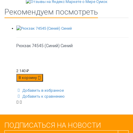
Рекомендуем посмотреть
Рюкзак 74545 (Синий) Синий
2 140
₽
В корзину
Добавить в избранное
Добавить к сравнению
ПОДПИСАТЬСЯ НА НОВОСТИ