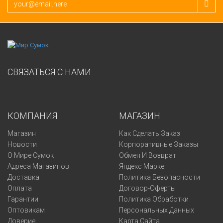
СВЯЗАТЬСЯ С НАМИ
КОМПАНИЯ
МАГАЗИН
Магазин
Как Сделать Заказ
Новости
Корпоративные Заказы
О Мире Сумок
Обмен И Возврат
Адреса Магазинов
Яндекс Маркет
Доставка
Политика Безопасности
Оплата
Договор-Оферты
Гарантии
Политика Обработки
Оптовикам
Персональных Данных
Доверие
Карта Сайта