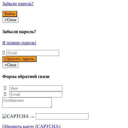
Забыли пароль?
×
Close
Забыли пароль?
Я помню пароль!
×
Close
Форма обратной связи
→
Обновить капчу (CAPTCHA)