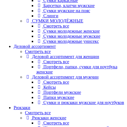
Сумки каркасные
Барсетки, клатчи мужские
Сумки мужские на пояс
Слинги
СУМКИ МОЛОДЁЖНЫЕ
Смотреть все
Сумки молодежные женские
Сумки молодежные мужские
Сумки молодежные унисекс
Деловой ассортимент
Смотреть все
Деловой ассортимент для женщин
Смотреть все
Портфели, папки, сумки для ноутбука
женские
Деловой ассортимент для мужчин
Смотреть все
Кейсы
Портфели мужские
Папки мужские
Сумки и рюкзаки мужские для ноутбуков
Рюкзаки
Смотреть все
Рюкзаки женские
Смотреть все