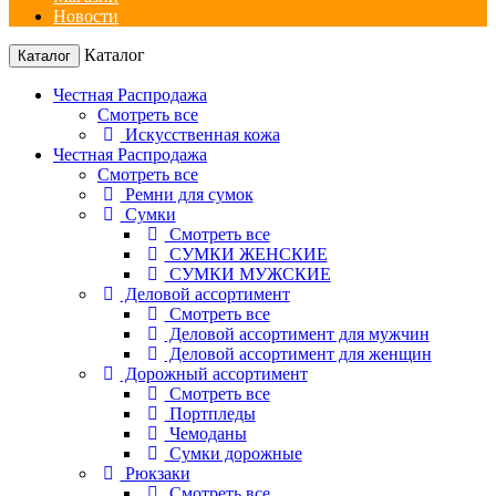
Новости
Каталог
Каталог
Честная Распродажа
Смотреть все
Искусственная кожа
Честная Распродажа
Смотреть все
Ремни для сумок
Сумки
Смотреть все
СУМКИ ЖЕНСКИЕ
СУМКИ МУЖСКИЕ
Деловой ассортимент
Смотреть все
Деловой ассортимент для мужчин
Деловой ассортимент для женщин
Дорожный ассортимент
Смотреть все
Портпледы
Чемоданы
Сумки дорожные
Рюкзаки
Смотреть все