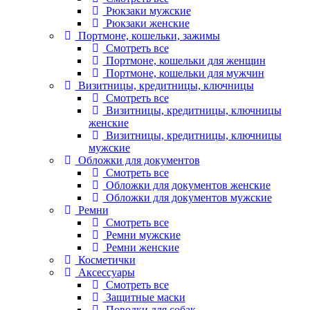
Рюкзаки мужские
Рюкзаки женские
Портмоне, кошельки, зажимы
Смотреть все
Портмоне, кошельки для женщин
Портмоне, кошельки для мужчин
Визитницы, кредитницы, ключницы
Смотреть все
Визитницы, кредитницы, ключницы
женские
Визитницы, кредитницы, ключницы
мужские
Обложки для документов
Смотреть все
Обложки для документов женские
Обложки для документов мужские
Ремни
Смотреть все
Ремни мужские
Ремни женские
Косметички
Аксессуары
Смотреть все
Защитные маски
Поводки для собак