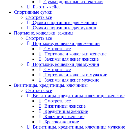
Сумки дорожные из текстиля
Бьюти - кейсы
Спортивные сумки
Смотреть все
Сумки спортивные для женщин
Сумки спортивные для мужчин
Портмоне, кошельки, зажимы
Смотреть все
Портмоне, кошельки для женщин
Смотреть все
Портмоне и кошельки женские
Зажимы для денег женские
Портмоне, кошельки для мужчин
Смотреть все
Портмоне и кошельки мужские
Зажимы для денег мужские
Визитницы, кредитницы, ключницы
Смотреть все
Визитницы, кредитницы, ключницы женские
Смотреть все
Визитницы женские
Кредитницы женские
Ключницы женские
Брелоки женские
Визитницы, кредитницы, ключницы мужские