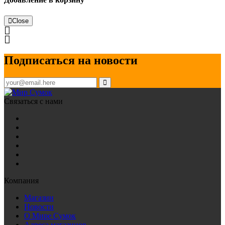
Close
Подписаться на новости
Связаться с нами
Компания
Магазин
Новости
О Мире Сумок
Адреса магазинов