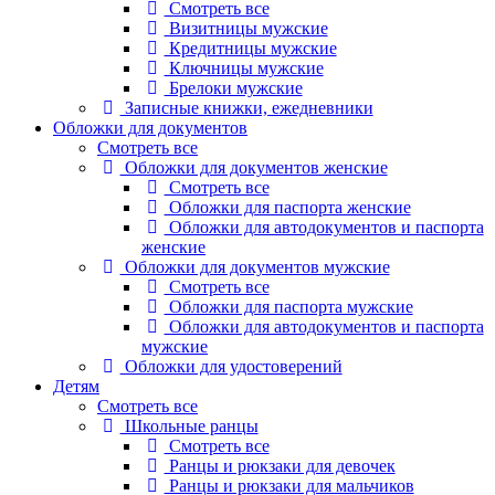
Смотреть все
Визитницы мужские
Кредитницы мужские
Ключницы мужские
Брелоки мужские
Записные книжки, ежедневники
Обложки для документов
Смотреть все
Обложки для документов женские
Смотреть все
Обложки для паспорта женские
Обложки для автодокументов и паспорта
женские
Обложки для документов мужские
Смотреть все
Обложки для паспорта мужские
Обложки для автодокументов и паспорта
мужские
Обложки для удостоверений
Детям
Смотреть все
Школьные ранцы
Смотреть все
Ранцы и рюкзаки для девочек
Ранцы и рюкзаки для мальчиков