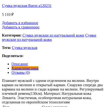
Сумка мужская Baron а120231
5 110
₽
Добавить в избранное
Добавить к сравнению
Категории:
Сумки мужские из натуральной кожи
Сумки
мужские из натуральной кожи
Теги:
Сумка мужская
Поделиться:
Описание
Характеристики
Отзывы (0)
Планшет мужской с одним отделением на молнии. Внутри
карман на молнии и открытый карман. Снаружи спереди два
кармана на молнии и сзади карман на молнии. Регулируемый
плечевой ремень(130см). Материал: Натуральная кожа
Леванта. Эластичная, особопрочная натуральная кожа,
отделанная по европейским технологиям