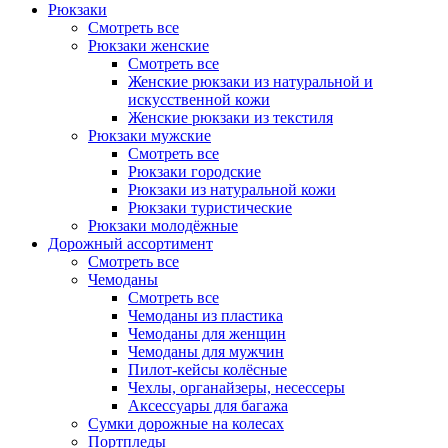
Рюкзаки
Смотреть все
Рюкзаки женские
Смотреть все
Женские рюкзаки из натуральной и
искусственной кожи
Женские рюкзаки из текстиля
Рюкзаки мужские
Смотреть все
Рюкзаки городские
Рюкзаки из натуральной кожи
Рюкзаки туристические
Рюкзаки молодёжные
Дорожный ассортимент
Смотреть все
Чемоданы
Смотреть все
Чемоданы из пластика
Чемоданы для женщин
Чемоданы для мужчин
Пилот-кейсы колёсные
Чехлы, органайзеры, несессеры
Аксессуары для багажа
Сумки дорожные на колесах
Портпледы