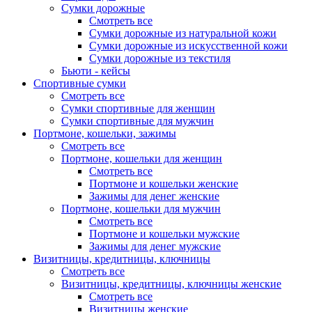
Сумки дорожные
Смотреть все
Сумки дорожные из натуральной кожи
Сумки дорожные из искусственной кожи
Сумки дорожные из текстиля
Бьюти - кейсы
Спортивные сумки
Смотреть все
Сумки спортивные для женщин
Сумки спортивные для мужчин
Портмоне, кошельки, зажимы
Смотреть все
Портмоне, кошельки для женщин
Смотреть все
Портмоне и кошельки женские
Зажимы для денег женские
Портмоне, кошельки для мужчин
Смотреть все
Портмоне и кошельки мужские
Зажимы для денег мужские
Визитницы, кредитницы, ключницы
Смотреть все
Визитницы, кредитницы, ключницы женские
Смотреть все
Визитницы женские