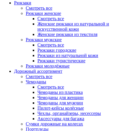
Рюкзаки
Смотреть все
Рюкзаки женские
Смотреть все
Женские рюкзаки из натуральной и
искусственной кожи
Женские рюкзаки из текстиля
Рюкзаки мужские
Смотреть все
Рюкзаки городские
Рюкзаки из натуральной кожи
Рюкзаки туристические
Рюкзаки молодёжные
Дорожный ассортимент
Смотреть все
Чемоданы
Смотреть все
Чемоданы из пластика
Чемоданы для женщин
Чемоданы для мужчин
Пилот-кейсы колёсные
Чехлы, органайзеры, несессеры
Аксессуары для багажа
Сумки дорожные на колесах
Портпледы