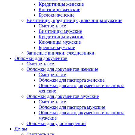
Кредитницы женские
Ключницы женские
Брелоки женские
Визитницы, кредитницы, ключницы мужские
Смотреть все
Визитницы мужские
Кредитницы мужские
Ключницы мужские
Брелоки мужские
Записные книжки, ежедневники
Обложки для документов
Смотреть все
Обложки для документов женские
Смотреть все
Обложки для паспорта женские
Обложки для автодокументов и паспорта
женские
Обложки для документов мужские
Смотреть все
Обложки для паспорта мужские
Обложки для автодокументов и паспорта
мужские
Обложки для удостоверений
Детям
Смотреть все