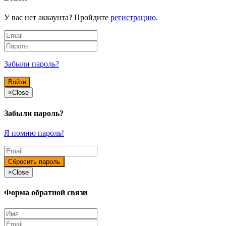
У вас нет аккаунта? Пройдите
регистрацию
.
Забыли пароль?
×
Close
Забыли пароль?
Я помню пароль!
×
Close
Форма обратной связи