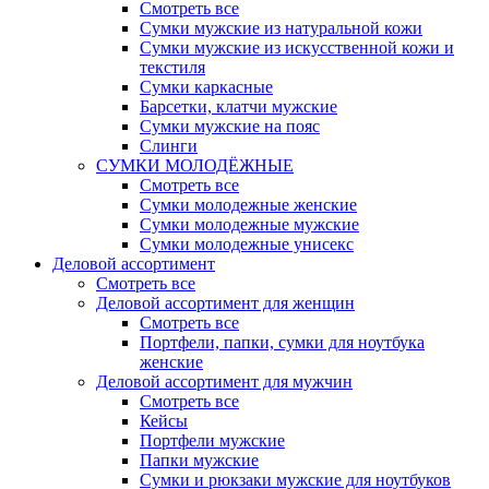
Смотреть все
Сумки мужские из натуральной кожи
Сумки мужские из искусственной кожи и
текстиля
Сумки каркасные
Барсетки, клатчи мужские
Сумки мужские на пояс
Слинги
СУМКИ МОЛОДЁЖНЫЕ
Смотреть все
Сумки молодежные женские
Сумки молодежные мужские
Сумки молодежные унисекс
Деловой ассортимент
Смотреть все
Деловой ассортимент для женщин
Смотреть все
Портфели, папки, сумки для ноутбука
женские
Деловой ассортимент для мужчин
Смотреть все
Кейсы
Портфели мужские
Папки мужские
Сумки и рюкзаки мужские для ноутбуков