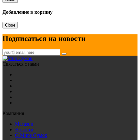
Добавление в корзину
Close
Подписаться на новости
Связаться с нами
Компания
Магазин
Новости
О Мире Сумок