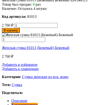
Женская сумка 81013 (Бежевый) Бежевый
ID#544313
Товар был продан:
0
раз
Наличие:
Осталось 4 штуки
Код артикула:
81013
2 760
₽
В корзину
Женская сумка 81013 (Бежевый) Бежевый
2 760
₽
Добавить в избранное
Добавить к сравнению
Категории:
Сумки женские из иск. кожи
Теги:
Сумка
Поделиться:
Описание
Характеристики