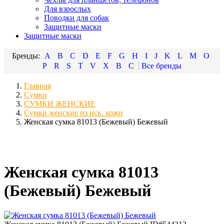
Для взрослых
Поводки для собак
Защитные маски
Защитные маски
A
B
C
D
E
F
G
H
I
J
K
L
M
O
P
R
S
T
V
X
В
С
Главная
Сумки
СУМКИ ЖЕНСКИЕ
Сумки женские из иск. кожи
Женская сумка 81013 (Бежевый) Бежевый
Женская сумка 81013
(Бежевый) Бежевый